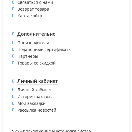
Связаться с нами
Возврат товара
Карта сайта
Дополнительно
Производители
Подарочные сертификаты
Партнёры
Товары со скидкой
Личный кабинет
Личный кабинет
История заказов
Мои закладки
Рассылка новостей
SVS - подключение и установка систем