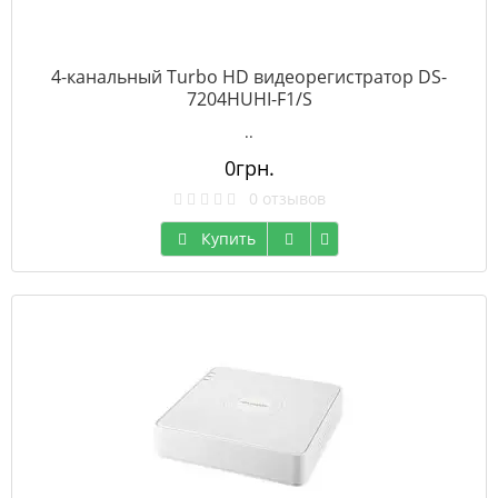
4-канальный Turbo HD видеорегистратор DS-
7204HUHI-F1/S
..
0грн.
0 отзывов
Купить