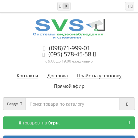
0
(098)71-999-01
(095) 578-45-58
с 9:00 до 19:00 ежедневно
Контакты
Доставка
Прайс на установку
Прямой эфир
Везде
0
товаров,
на
0грн.