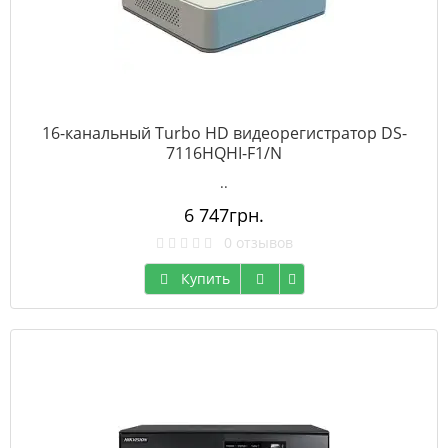
16-канальный Turbo HD видеорегистратор DS-
7116HQHI-F1/N
..
6 747грн.
0 отзывов
Купить