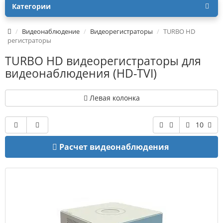
Категории
Видеонаблюдение
Видеорегистраторы
TURBO HD
регистраторы
TURBO HD видеорегистраторы для
видеонаблюдения (HD-TVI)
Левая колонка
10
Расчет видеонаблюдения