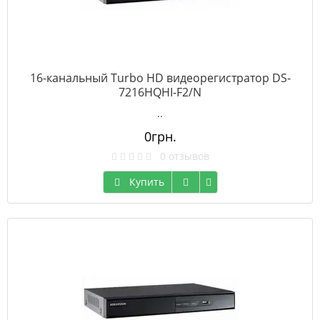
16-канальный Turbo HD видеорегистратор DS-
7216HQHI-F2/N
..
0грн.
0 отзывов
Купить