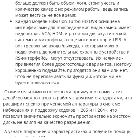
больше должен быть объем. Хотя, стоит учесть и
количество камер с их режимом работы, ведь запись
может вестись не все время;
Каждая модель Hikvision Turbo HD DVR оснащена
интерфейсами для подсоединения видеокамер, имеет
видеовходы VGA, HDMI и разъемы для акустической
системы и микрофона, а еще интернет пор и USB. А
вот тревожные входы/выходы, к которым можно
подключить дополнительные охранные устройства и
RS-интерфейсы, могут отсутствовать. Их наличие -
привилегия более дорогостоящих вариантов. Поэтому
хорошенько подумайте, пригодятся они вам или нет,
чтоб не переплачивать за функции, которыми не
будете пользоваться.
Отличительными и полезными преимуществами таких
девайсов можно назвать работу с другими стандартами, что
расширит спектр применяемой аппаратуры в системе
наблюдения и поддержку кодеков H.265 и H.264+, что
позволит значительно экономить пространство на жестком
диске, не влияя на качество разрешения.
А узнать подробнее о характеристиках и получить помощь