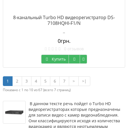
8-канальный Turbo HD видеорегистратор DS-
7108HQHI-F1/N
..
0грн.
0 отзывов
Купить
1
2
3
4
5
6
7
>
>|
Показано с 1 по 10 из 67 (всего 7 страниц)
В данном тексте речь пойдет о Turbo HD
видеорегистраторах которые предназначены
для записи видео с камер видеонаблюдения.
Они классифицируются исходя из количества
видеокамер и являются неотъемлемым