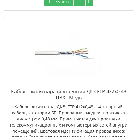
Купить
Кабель витая пара внутренний ДКЗ FTP 4x2x0,48
ПВХ - Медь
Кабель витая пара ДКЗ FTP 4x2x0,48 - 4-х парный
кабель, категории 5Е. Проводник - медная проволока
диаметром 0,48 мм. Применяется для прокладки
телекоммуникационных и компьютерных сетей внутри
помещений. Цветовая идентификация проводников: