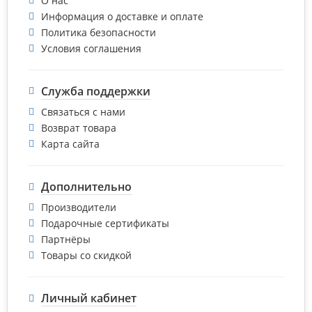
О нас
Информация о доставке и оплате
Политика безопасности
Условия соглашения
Служба поддержки
Связаться с нами
Возврат товара
Карта сайта
Дополнительно
Производители
Подарочные сертификаты
Партнёры
Товары со скидкой
Личный кабинет