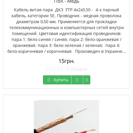
ПВХ - Медь
Кабель витая пара ДКЗ FTP 4x2x0,50 - 4-х парный
кабель, категории 5Е. Проводник - медная проволока
диаметром 0,50 мм. Применяется для прокладки
телекоммуникационных и компьютерных сетей внутри
помещений. Цветовая идентификация проводников:
пара 1: бело-синяя / синяя; пара 2: бело-оранжевая /
оранжевая. пара 3: бело-зеленая / зеленая; пара 4:
бело-коричневая / коричневая Произведен в Украине...
15грн.
0 отзывов
Купить