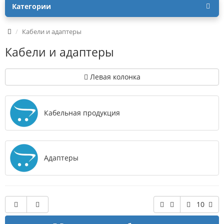
Категории
Кабели и адаптеры
Кабели и адаптеры
Левая колонка
Кабельная продукция
Адаптеры
10