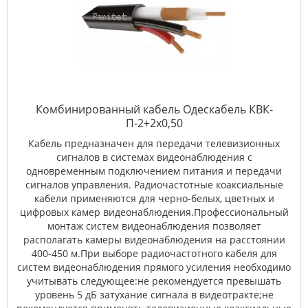
Комбинированный кабель Одескабель КВК-
П-2+2х0,50
Кабель предназначен для передачи телевизионных
сигналов в системах видеонаблюдения с
одновременным подключением питания и передачи
сигналов управления. Радиочастотные коаксиальные
кабели применяются для черно-белых, цветных и
цифровых камер видеонаблюдения.Профессиональный
монтаж систем видеонаблюдения позволяет
располагать камеры видеонаблюдения на расстоянии
400-450 м.При выборе радиочастотного кабеля для
систем видеонаблюдения прямого усиления необходимо
учитывать следующее:не рекомендуется превышать
уровень 5 дБ затухание сигнала в видеотракте;не