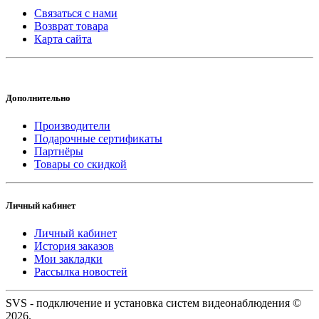
Связаться с нами
Возврат товара
Карта сайта
Дополнительно
Производители
Подарочные сертификаты
Партнёры
Товары со скидкой
Личный кабинет
Личный кабинет
История заказов
Мои закладки
Рассылка новостей
SVS - подключение и установка систем видеонаблюдения ©
2026.