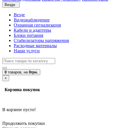
Везде
Везде
Видеонаблюдение
Охранная сигнализация
Кабели и адаптеры
Блоки питания
Стабилизаторы напряжения
Расходные материалы
Наши услуги
0
товаров,
на
0грн.
×
Корзина покупок
В корзине пусто!
Продолжить покупки