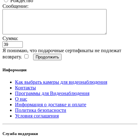
Рождество
Сообщение:
Сумма:
Я понимаю, что подарочные сертификаты не подлежат
возврату.
Информация
Как выбрать камеры для видеонаблюдения
Контакты
Программы для Видеонаблюдения
О нас
Информация о доставке и оплате
Политика безопасности
Условия соглашения
Служба поддержки