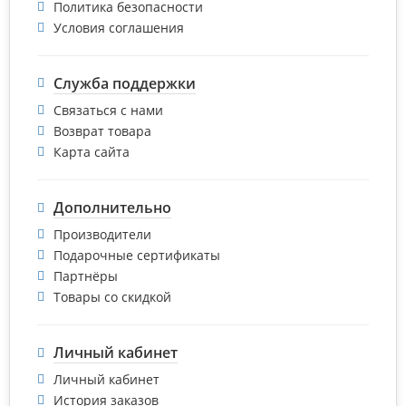
Политика безопасности
Условия соглашения
Служба поддержки
Связаться с нами
Возврат товара
Карта сайта
Дополнительно
Производители
Подарочные сертификаты
Партнёры
Товары со скидкой
Личный кабинет
Личный кабинет
История заказов