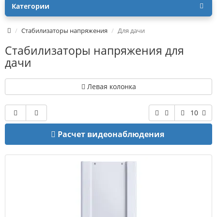
Категории
Стабилизаторы напряжения
Для дачи
Стабилизаторы напряжения для
дачи
Левая колонка
10
Расчет видеонаблюдения