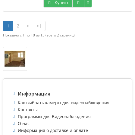
Купить
1
2
>
>|
Показано с 1 по 10 из 13 (всего 2 страниц)
Информация
Как выбрать камеры для видеонаблюдения
Контакты
Программы для Видеонаблюдения
О нас
Информация о доставке и оплате