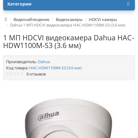
Категории
Видеонаблюдение
Видеокамеры
HDCVI камеры
Dahua 1 МП HDCVI видеокамера HAC-HDW1100M-S3 (3.6 мм)
1 МП HDCVI видеокамера Dahua HAC-
HDW1100M-S3 (3.6 мм)
Производитель:
Dahua
Код товара:
HAC-HDW1100M-S3 (3.6 мм)
0 отзывов