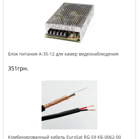
Блок питания A-35-12 для камер видеонаблюдения
351грн.
Комбинированный кабель EuroSat RG-59 КБ-0062-00