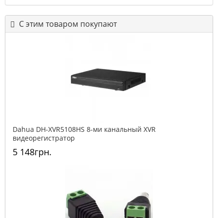
С этим товаром покупают
Dahua DH-XVR5108HS 8-ми канальный XVR
видеорегистратор
5 148грн.