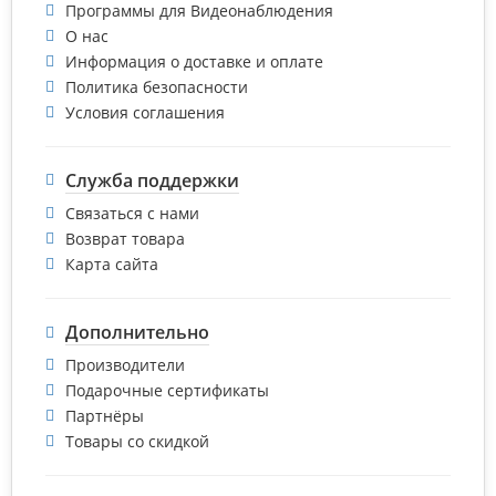
Программы для Видеонаблюдения
О нас
Информация о доставке и оплате
Политика безопасности
Условия соглашения
Служба поддержки
Связаться с нами
Возврат товара
Карта сайта
Дополнительно
Производители
Подарочные сертификаты
Партнёры
Товары со скидкой