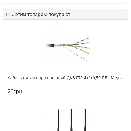
С этим товаром покупают
Кабель витая пара внешний ДКЗ FTP 4x2x0,50 ПE - Медь
20грн.