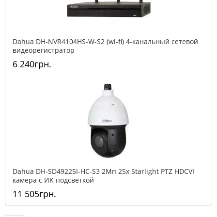
Dahua DH-NVR4104HS-W-S2 (wi-fi) 4-канальный сетевой
видеорегистратор
6 240грн.
Dahua DH-SD49225I-HC-S3 2Mп 25x Starlight PTZ HDCVI
камера с ИК подсветкой
11 505грн.