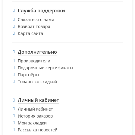
Служба поддержки
Связаться с нами
Возврат товара
Карта сайта
Дополнительно
Производители
Подарочные сертификаты
Партнёры
Товары со скидкой
Личный кабинет
Личный кабинет
История заказов
Мои закладки
Рассылка новостей