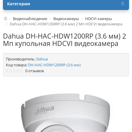
Категории
Видеонаблюдение
Видеокамеры
HDCVI камеры
Dahua DH-HAC-HDW1200RP (3.6 мм) 2 Мп HDCVI видеокамера
Dahua DH-HAC-HDW1200RP (3.6 мм) 2
Мп купольная HDCVI видеокамера
Производитель:
Dahua
Код товара:
DH-HAC-HDW1200RP (3.6 мм)
0 отзывов