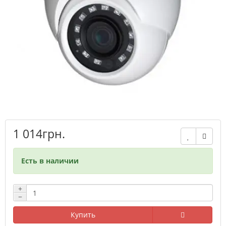
1 014грн.
Есть в наличии
+
−
Купить