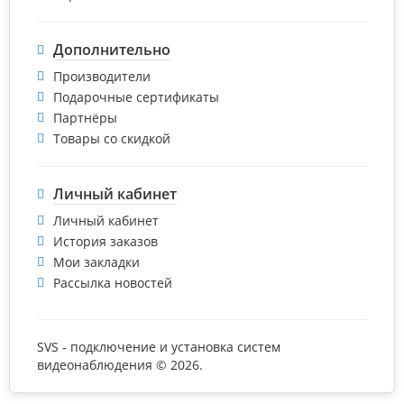
Дополнительно
Производители
Подарочные сертификаты
Партнёры
Товары со скидкой
Личный кабинет
Личный кабинет
История заказов
Мои закладки
Рассылка новостей
SVS - подключение и установка систем
видеонаблюдения © 2026.