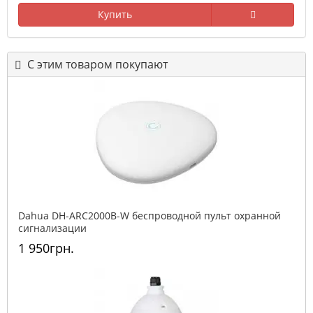
Купить
С этим товаром покупают
Dahua DH-ARC2000B-W беспроводной пульт охранной
сигнализации
1 950грн.