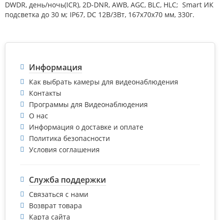
DWDR, день/ночь(ICR), 2D-DNR, AWB, AGC, BLC, HLC; Smart ИК
подсветка до 30 м; IP67, DC 12В/3Вт, 167х70х70 мм, 330г.
Информация
Как выбрать камеры для видеонаблюдения
Контакты
Программы для Видеонаблюдения
О нас
Информация о доставке и оплате
Политика безопасности
Условия соглашения
Служба поддержки
Связаться с нами
Возврат товара
Карта сайта