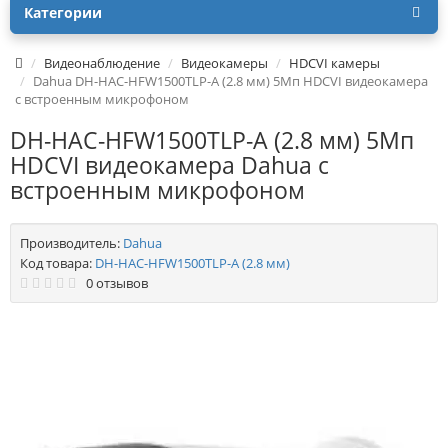
Категории
Видеонаблюдение
Видеокамеры
HDCVI камеры
Dahua DH-HAC-HFW1500TLP-A (2.8 мм) 5Мп HDCVI видеокамера
с встроенным микрофоном
DH-HAC-HFW1500TLP-A (2.8 мм) 5Мп
HDCVI видеокамера Dahua с
встроенным микрофоном
Производитель:
Dahua
Код товара:
DH-HAC-HFW1500TLP-A (2.8 мм)
0 отзывов