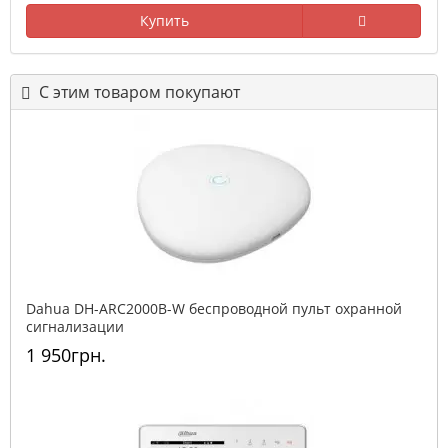
Купить
С этим товаром покупают
Dahua DH-ARC2000B-W беспроводной пульт охранной
сигнализации
1 950грн.