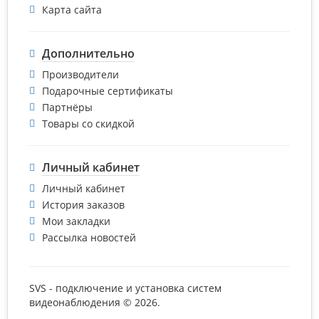
Карта сайта
Дополнительно
Производители
Подарочные сертификаты
Партнёры
Товары со скидкой
Личный кабинет
Личный кабинет
История заказов
Мои закладки
Рассылка новостей
SVS - подключение и установка систем
видеонаблюдения © 2026.