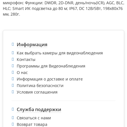
микрофон; Функции: DWDR, 2D-DNR, день/ночь(ICR), AGC, BLC,
HLC; Smart ИК подсветка до 80 м; IP67, DC 12В/5Вт, 198х80x76
мм, 280г.
Информация
Как выбрать камеры для видеонаблюдения
Контакты
Программы для Видеонаблюдения
О нас
Информация о доставке и оплате
Политика безопасности
Условия соглашения
Служба поддержки
Связаться с нами
Возврат товара