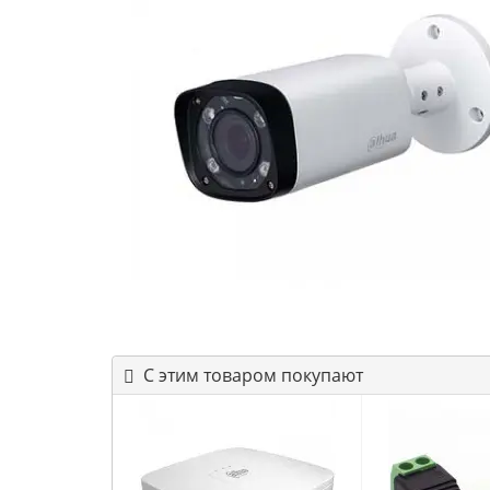
С этим товаром покупают