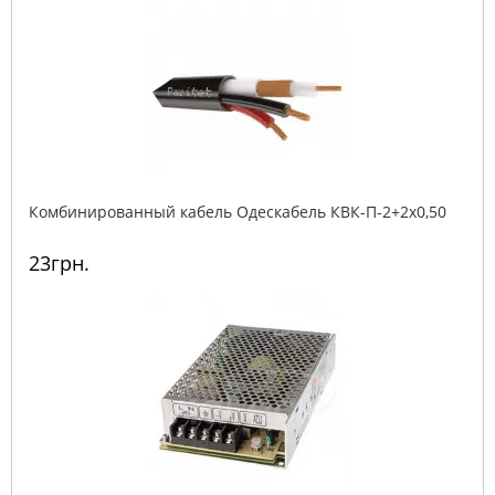
Комбинированный кабель Одескабель КВК-П-2+2х0,50
23грн.