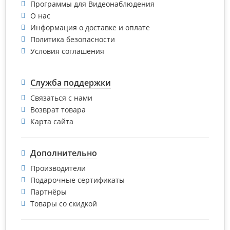
Программы для Видеонаблюдения
О нас
Информация о доставке и оплате
Политика безопасности
Условия соглашения
Служба поддержки
Связаться с нами
Возврат товара
Карта сайта
Дополнительно
Производители
Подарочные сертификаты
Партнёры
Товары со скидкой