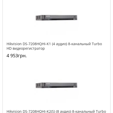
Hikvision DS-7208HQHI-K1 (4 аудио) 8-канальный Turbo
HD видеорегистратор
4 953грн.
Hikvision DS-7208HQHI-K2(S) (8 аудио) 8-канальный Turbo