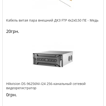
Кабель витая пара внешний ДКЗ FTP 4x2x0,50 ПE - Медь
20грн.
Hikvision DS-96256NI-I24 256-канальный сетевой
видеорегистратор
0грн.