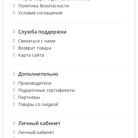
Политика безопасности
Условия соглашения
Служба поддержки
Связаться с нами
Возврат товара
Карта сайта
Дополнительно
Производители
Подарочные сертификаты
Партнёры
Товары со скидкой
Личный кабинет
Личный кабинет