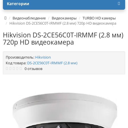
Категории
Видеонаблюдение
Видеокамеры
TURBO HD камеры
Hikvision DS-2CE56C0T-IRMMF (2.8 мм) 720p HD видеокамера
Hikvision DS-2CE56C0T-IRMMF (2.8 мм)
720p HD видеокамера
Производитель:
Hikvision
Код товара:
DS-2CE56C0T-IRMMF (2.8 мм)
0 отзывов