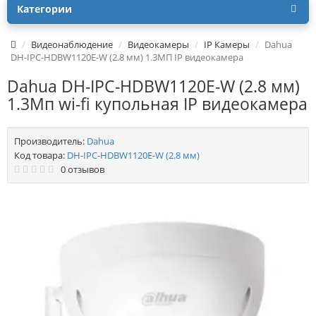
Категории
Видеонаблюдение
Видеокамеры
IP Камеры
Dahua
DH-IPC-HDBW1120E-W (2.8 мм) 1.3МП IP видеокамера
Dahua DH-IPC-HDBW1120E-W (2.8 мм)
1.3Мп wi-fi купольная IP видеокамера
Производитель:
Dahua
Код товара:
DH-IPC-HDBW1120E-W (2.8 мм)
0 отзывов