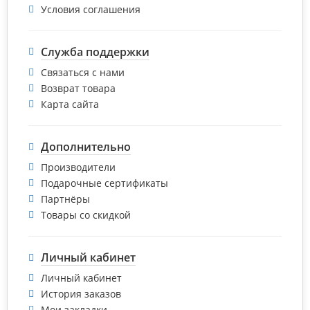
Условия соглашения
Служба поддержки
Связаться с нами
Возврат товара
Карта сайта
Дополнительно
Производители
Подарочные сертификаты
Партнёры
Товары со скидкой
Личный кабинет
Личный кабинет
История заказов
Мои закладки