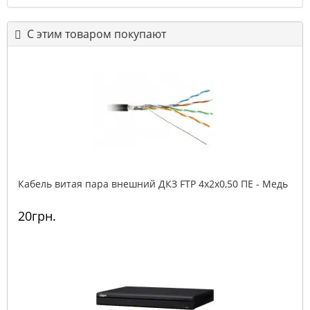
С этим товаром покупают
Кабель витая пара внешний ДКЗ FTP 4x2x0,50 ПE - Медь
20грн.