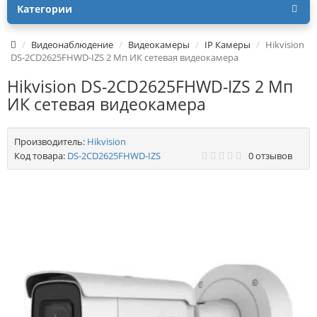
Категории
Видеонаблюдение
Видеокамеры
IP Камеры
Hikvision
DS-2CD2625FHWD-IZS 2 Мп ИК сетевая видеокамера
Hikvision DS-2CD2625FHWD-IZS 2 Мп
ИК сетевая видеокамера
Производитель:
Hikvision
Код товара:
DS-2CD2625FHWD-IZS
0 отзывов