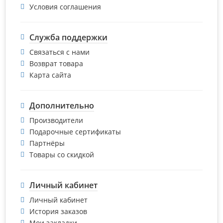
Условия соглашения
Служба поддержки
Связаться с нами
Возврат товара
Карта сайта
Дополнительно
Производители
Подарочные сертификаты
Партнёры
Товары со скидкой
Личный кабинет
Личный кабинет
История заказов
Мои закладки