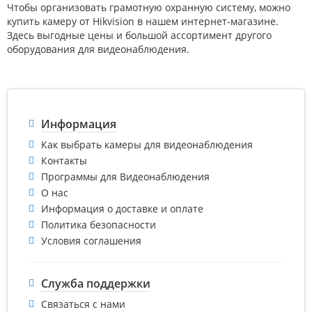
Чтобы организовать грамотную охранную систему, можно
купить камеру от Hikvision в нашем интернет-магазине.
Здесь выгодные цены и большой ассортимент другого
оборудования для видеонаблюдения.
Информация
Как выбрать камеры для видеонаблюдения
Контакты
Программы для Видеонаблюдения
О нас
Информация о доставке и оплате
Политика безопасности
Условия соглашения
Служба поддержки
Связаться с нами