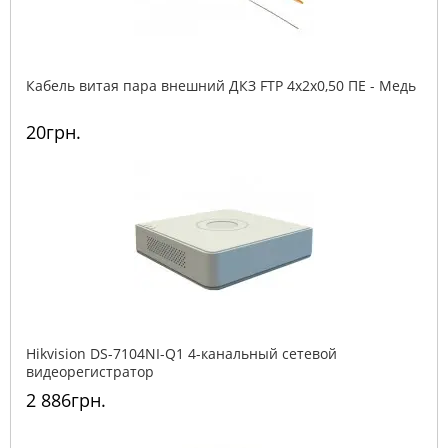
Кабель витая пара внешний ДКЗ FTP 4x2x0,50 ПE - Медь
20грн.
Hikvision DS-7104NI-Q1 4-канальный сетевой
видеорегистратор
2 886грн.