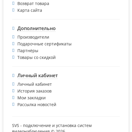
Возврат товара
Карта сайта
Дополнительно
Производители
Подарочные сертификаты
Партнёры
Товары со скидкой
Личный кабинет
Личный кабинет
История заказов
Мои закладки
Рассылка новостей
SVS - подключение и установка систем
видеонаблюдения © 2026.