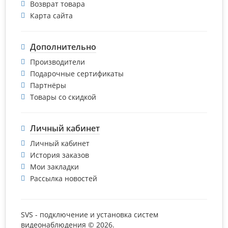
Возврат товара
Карта сайта
Дополнительно
Производители
Подарочные сертификаты
Партнёры
Товары со скидкой
Личный кабинет
Личный кабинет
История заказов
Мои закладки
Рассылка новостей
SVS - подключение и установка систем
видеонаблюдения © 2026.