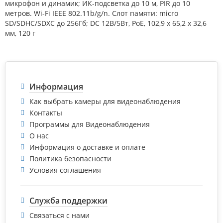
микрофон и динамик; ИК-подсветка до 10 м, PIR до 10
метров. Wi-Fi IEEE 802.11b/g/n. Слот памяти: micro
SD/SDHC/SDXC до 256Гб; DC 12В/5Вт, PoE, 102,9 х 65,2 х 32,6
мм, 120 г
Информация
Как выбрать камеры для видеонаблюдения
Контакты
Программы для Видеонаблюдения
О нас
Информация о доставке и оплате
Политика безопасности
Условия соглашения
Служба поддержки
Связаться с нами