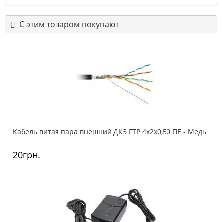
С этим товаром покупают
Кабель витая пара внешний ДКЗ FTP 4x2x0,50 ПE - Медь
20грн.