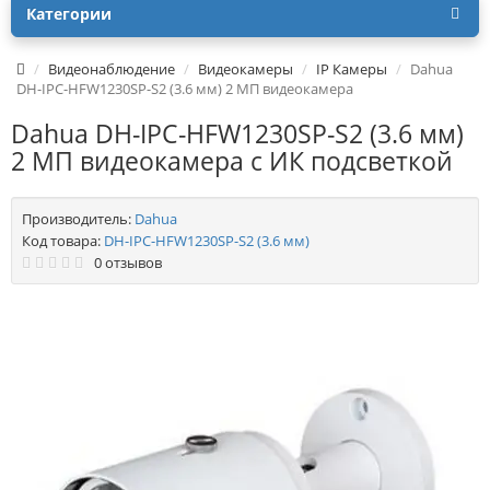
Категории
Видеонаблюдение
Видеокамеры
IP Камеры
Dahua
DH-IPC-HFW1230SP-S2 (3.6 мм) 2 МП видеокамера
Dahua DH-IPC-HFW1230SP-S2 (3.6 мм)
2 МП видеокамера с ИК подсветкой
Производитель:
Dahua
Код товара:
DH-IPC-HFW1230SP-S2 (3.6 мм)
0 отзывов