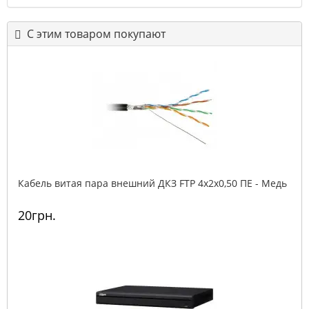
С этим товаром покупают
Кабель витая пара внешний ДКЗ FTP 4x2x0,50 ПE - Медь
20грн.