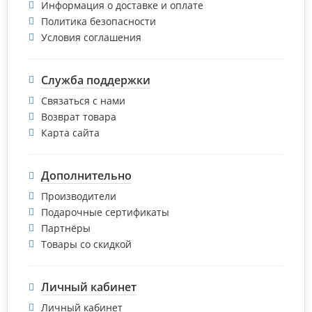
Информация о доставке и оплате
Политика безопасности
Условия соглашения
Служба поддержки
Связаться с нами
Возврат товара
Карта сайта
Дополнительно
Производители
Подарочные сертификаты
Партнёры
Товары со скидкой
Личный кабинет
Личный кабинет