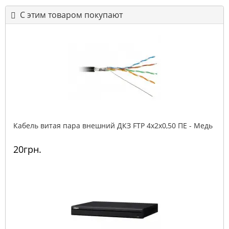
С этим товаром покупают
Кабель витая пара внешний ДКЗ FTP 4x2x0,50 ПE - Медь
20грн.