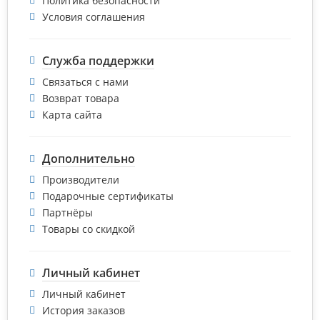
Политика безопасности
Условия соглашения
Служба поддержки
Связаться с нами
Возврат товара
Карта сайта
Дополнительно
Производители
Подарочные сертификаты
Партнёры
Товары со скидкой
Личный кабинет
Личный кабинет
История заказов