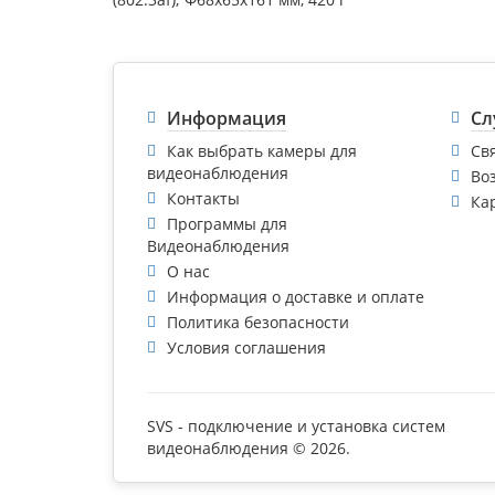
Информация
Сл
Как выбрать камеры для
Св
видеонаблюдения
Во
Контакты
Ка
Программы для
Видеонаблюдения
О нас
Информация о доставке и оплате
Политика безопасности
Условия соглашения
SVS - подключение и установка систем
видеонаблюдения © 2026.