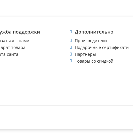
ужба поддержки
Дополнительно
язаться с нами
Производители
зврат товара
Подарочные сертификаты
рта сайта
Партнёры
Товары со скидкой