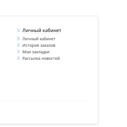
Личный кабинет
Личный кабинет
История заказов
Мои закладки
Рассылка новостей