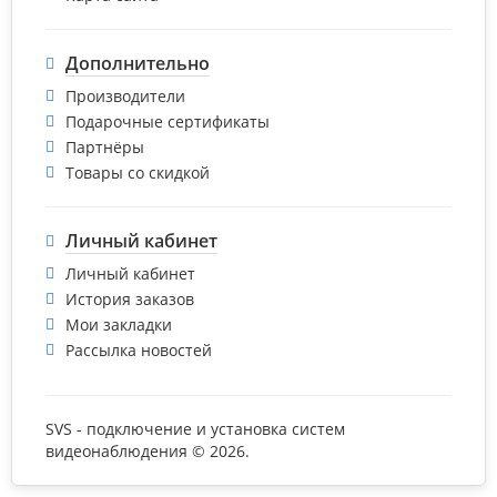
Дополнительно
Производители
Подарочные сертификаты
Партнёры
Товары со скидкой
Личный кабинет
Личный кабинет
История заказов
Мои закладки
Рассылка новостей
SVS - подключение и установка систем
видеонаблюдения © 2026.