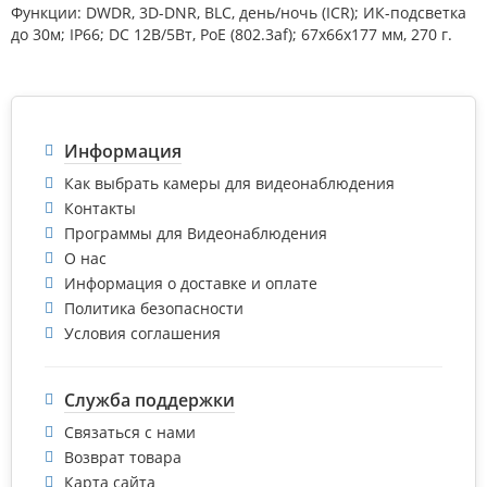
Функции: DWDR, 3D-DNR, BLC, день/ночь (ICR); ИК-подсветка
до 30м; IP66; DC 12В/5Вт, PoE (802.3af); 67х66х177 мм, 270 г.
Информация
Как выбрать камеры для видеонаблюдения
Контакты
Программы для Видеонаблюдения
О нас
Информация о доставке и оплате
Политика безопасности
Условия соглашения
Служба поддержки
Связаться с нами
Возврат товара
Карта сайта