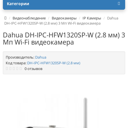
Категории
Видеонаблюдение
Видеокамеры
IP Камеры
Dahua
DH-IPC-HFW1320SP-W (2.8 мм) 3 Мп Wi-Fi видеокамера
Dahua DH-IPC-HFW1320SP-W (2.8 мм) 3
Мп Wi-Fi видеокамера
Производитель:
Dahua
Код товара:
DH-IPC-HFW1320SP-W (2.8 мм)
0 отзывов