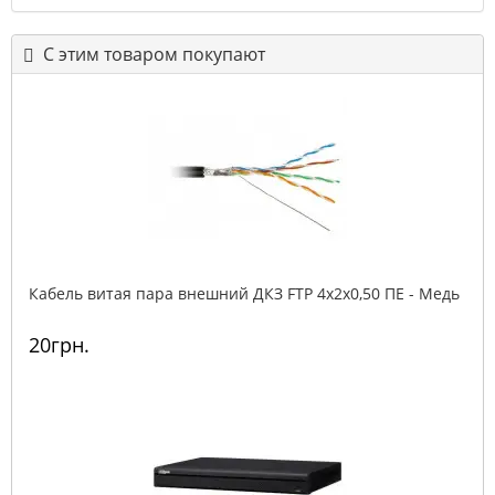
С этим товаром покупают
Кабель витая пара внешний ДКЗ FTP 4x2x0,50 ПE - Медь
20грн.