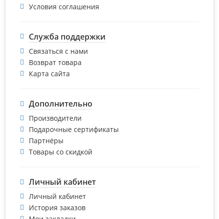
Условия соглашения
Служба поддержки
Связаться с нами
Возврат товара
Карта сайта
Дополнительно
Производители
Подарочные сертификаты
Партнёры
Товары со скидкой
Личный кабинет
Личный кабинет
История заказов
Мои закладки