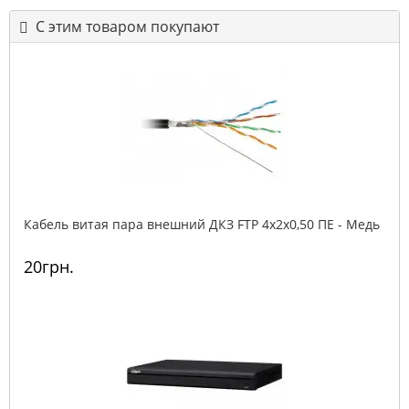
С этим товаром покупают
Кабель витая пара внешний ДКЗ FTP 4x2x0,50 ПE - Медь
20грн.