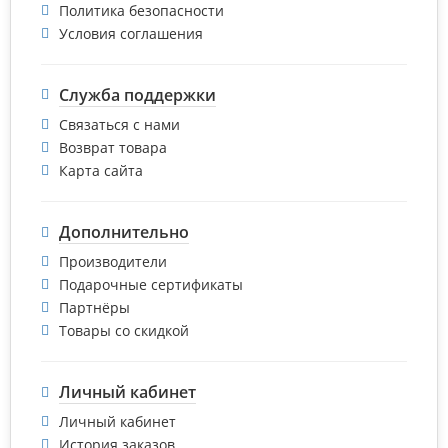
Политика безопасности
Условия соглашения
Служба поддержки
Связаться с нами
Возврат товара
Карта сайта
Дополнительно
Производители
Подарочные сертификаты
Партнёры
Товары со скидкой
Личный кабинет
Личный кабинет
История заказов