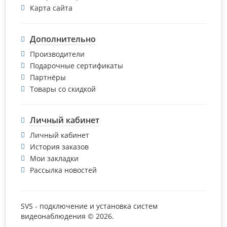
Карта сайта
Дополнительно
Производители
Подарочные сертификаты
Партнёры
Товары со скидкой
Личный кабинет
Личный кабинет
История заказов
Мои закладки
Рассылка новостей
SVS - подключение и установка систем
видеонаблюдения © 2026.