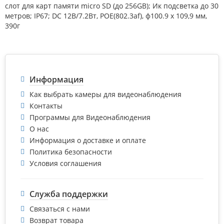
слот для карт памяти micro SD (до 256GB); Ик подсветка до 30
метров; IP67; DC 12В/7.2Вт, POE(802.3af), ф100.9 х 109,9 мм,
390г
Информация
Как выбрать камеры для видеонаблюдения
Контакты
Программы для Видеонаблюдения
О нас
Информация о доставке и оплате
Политика безопасности
Условия соглашения
Служба поддержки
Связаться с нами
Возврат товара