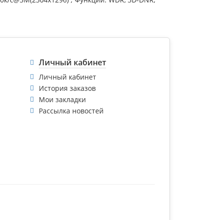
Личный кабинет
Личный кабинет
История заказов
Мои закладки
Рассылка новостей