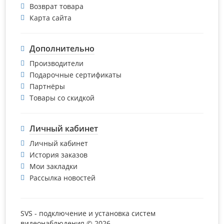
Возврат товара
Карта сайта
Дополнительно
Производители
Подарочные сертификаты
Партнёры
Товары со скидкой
Личный кабинет
Личный кабинет
История заказов
Мои закладки
Рассылка новостей
SVS - подключение и установка систем
видеонаблюдения © 2026.