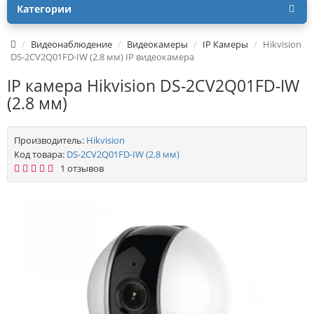
Категории
Видеонаблюдение
Видеокамеры
IP Камеры
Hikvision
DS-2CV2Q01FD-IW (2.8 мм) IP видеокамера
IP камера Hikvision DS-2CV2Q01FD-IW
(2.8 мм)
Производитель:
Hikvision
Код товара:
DS-2CV2Q01FD-IW (2.8 мм)
1 отзывов