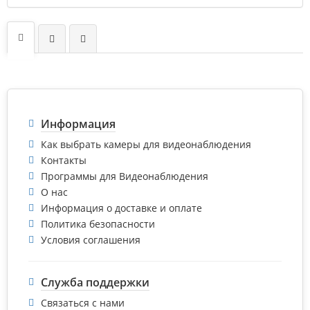
Информация
Как выбрать камеры для видеонаблюдения
Контакты
Программы для Видеонаблюдения
О нас
Информация о доставке и оплате
Политика безопасности
Условия соглашения
Служба поддержки
Связаться с нами