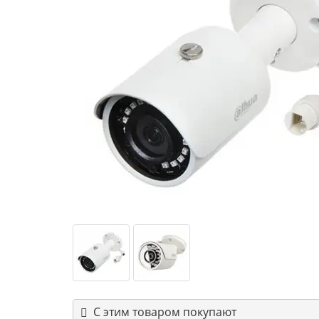
С этим товаром покупают