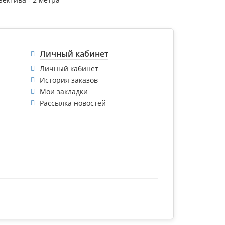
Личный кабинет
Личный кабинет
История заказов
Мои закладки
Рассылка новостей