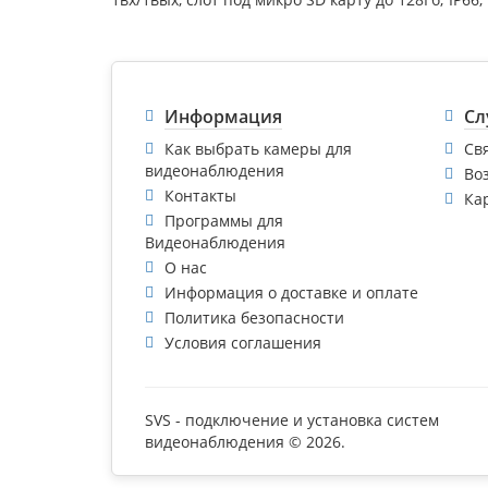
Информация
Сл
Как выбрать камеры для
Св
видеонаблюдения
Во
Контакты
Ка
Программы для
Видеонаблюдения
О нас
Информация о доставке и оплате
Политика безопасности
Условия соглашения
SVS - подключение и установка систем
видеонаблюдения © 2026.