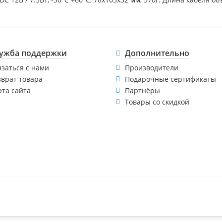
ужба поддержки
Дополнительно
язаться с нами
Производители
зврат товара
Подарочные сертификаты
рта сайта
Партнёры
Товары со скидкой