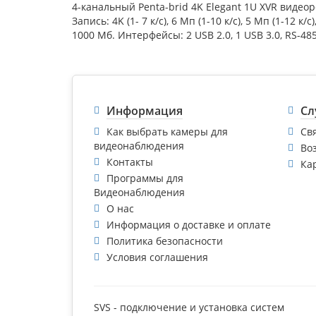
4-канальный Penta-brid 4K Elegant 1U XVR видеоре
Запись: 4K (1- 7 к/с), 6 Мп (1-10 к/с), 5 Мп (1-12 
1000 Мб. Интерфейсы: 2 USB 2.0, 1 USB 3.0, RS-485
Информация
Сл
Как выбрать камеры для
Св
видеонаблюдения
Во
Контакты
Ка
Программы для
Видеонаблюдения
О нас
Информация о доставке и оплате
Политика безопасности
Условия соглашения
SVS - подключение и установка систем