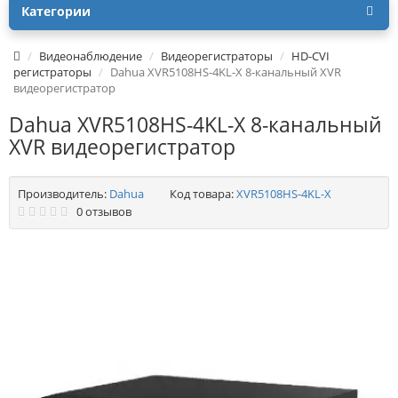
Категории
Видеонаблюдение
Видеорегистраторы
HD-CVI
регистраторы
Dahua XVR5108HS-4KL-X 8-канальный XVR
видеорегистратор
Dahua XVR5108HS-4KL-X 8-канальный
XVR видеорегистратор
Производитель:
Dahua
Код товара:
XVR5108HS-4KL-X
0 отзывов