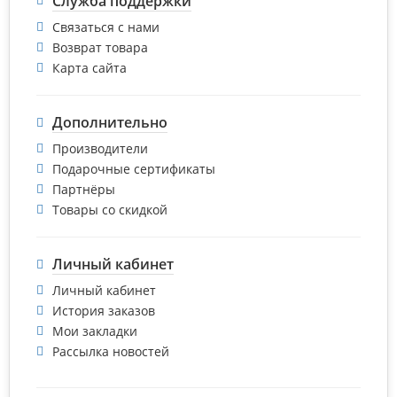
Служба поддержки
Связаться с нами
Возврат товара
Карта сайта
Дополнительно
Производители
Подарочные сертификаты
Партнёры
Товары со скидкой
Личный кабинет
Личный кабинет
История заказов
Мои закладки
Рассылка новостей