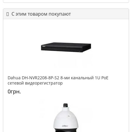
С этим товаром покупают
Dahua DH-NVR2208-8P-S2 8-ми канальный 1U PoE
сетевой видеорегистратор
0грн.