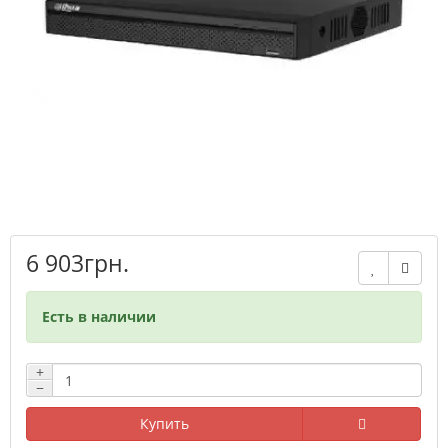
6 903грн.
Есть в наличии
+
−
Купить