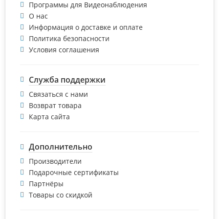
Программы для Видеонаблюдения
О нас
Информация о доставке и оплате
Политика безопасности
Условия соглашения
Служба поддержки
Связаться с нами
Возврат товара
Карта сайта
Дополнительно
Производители
Подарочные сертификаты
Партнёры
Товары со скидкой