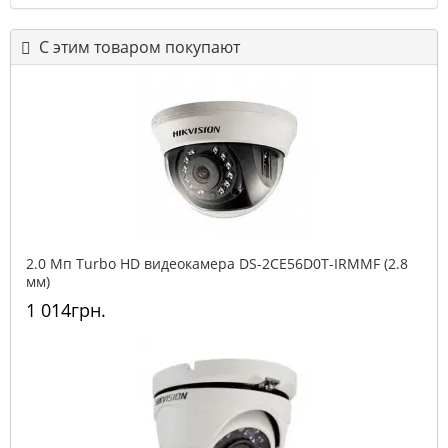
С этим товаром покупают
2.0 Мп Turbo HD видеокамера DS-2CE56D0T-IRMMF (2.8
мм)
1 014грн.