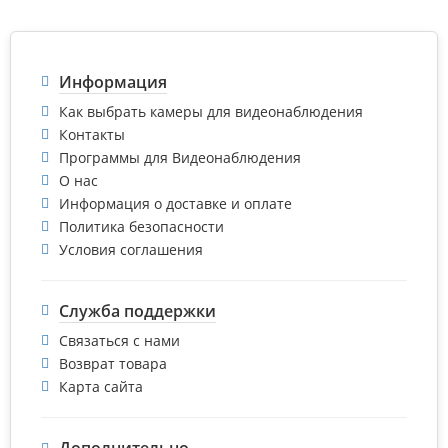
Информация
Как выбрать камеры для видеонаблюдения
Контакты
Программы для Видеонаблюдения
О нас
Информация о доставке и оплате
Политика безопасности
Условия соглашения
Служба поддержки
Связаться с нами
Возврат товара
Карта сайта