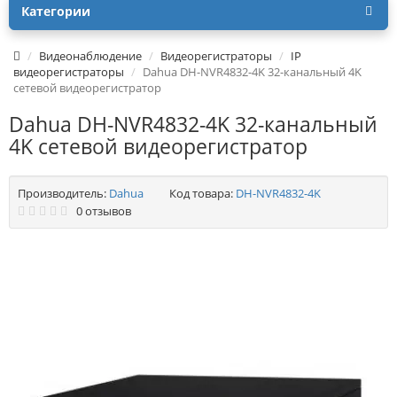
Категории
Видеонаблюдение
Видеорегистраторы
IP
видеорегистраторы
Dahua DH-NVR4832-4K 32-канальный 4K
сетевой видеорегистратор
Dahua DH-NVR4832-4K 32-канальный
4K сетевой видеорегистратор
Производитель:
Dahua
Код товара:
DH-NVR4832-4K
0 отзывов