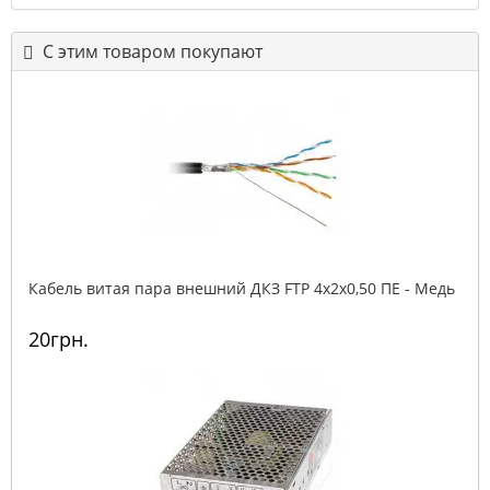
С этим товаром покупают
Кабель витая пара внешний ДКЗ FTP 4x2x0,50 ПE - Медь
20грн.