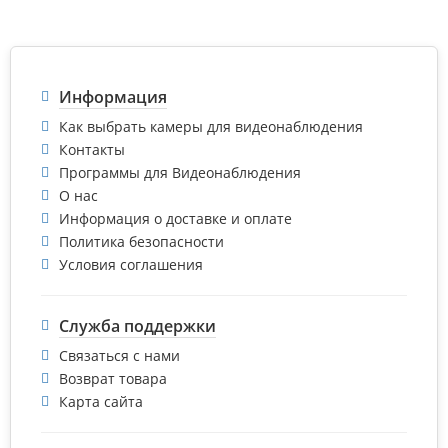
Информация
Как выбрать камеры для видеонаблюдения
Контакты
Программы для Видеонаблюдения
О нас
Информация о доставке и оплате
Политика безопасности
Условия соглашения
Служба поддержки
Связаться с нами
Возврат товара
Карта сайта