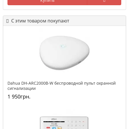
Купить
С этим товаром покупают
Dahua DH-ARC2000B-W беспроводной пульт охранной
сигнализации
1 950грн.