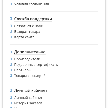
Условия соглашения
Служба поддержки
Связаться с нами
Возврат товара
Карта сайта
Дополнительно
Производители
Подарочные сертификаты
Партнёры
Товары со скидкой
Личный кабинет
Личный кабинет
История заказов