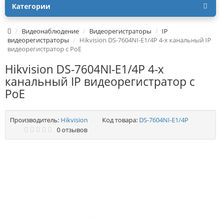
Категории
Видеонаблюдение
Видеорегистраторы
IP
видеорегистраторы
Hikvision DS-7604NI-E1/4P 4-х канальный IP
видеорегистратор c PoE
Hikvision DS-7604NI-E1/4P 4-х
канальный IP видеорегистратор c
PoE
Производитель:
Hikvision
Код товара:
DS-7604NI-E1/4P
0 отзывов