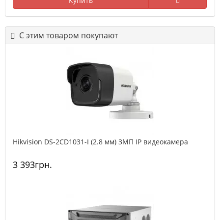
Купить
С этим товаром покупают
Hikvision DS-2CD1031-I (2.8 мм) 3МП IP видеокамера
3 393грн.