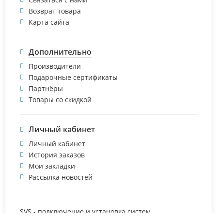
Возврат товара
Карта сайта
Дополнительно
Производители
Подарочные сертификаты
Партнёры
Товары со скидкой
Личный кабинет
Личный кабинет
История заказов
Мои закладки
Рассылка новостей
SVS - подключение и установка систем