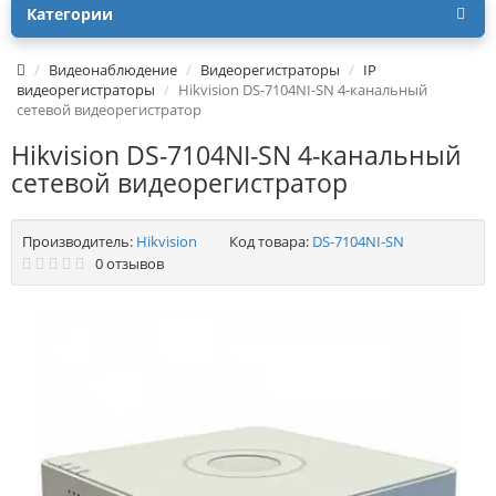
Категории
Видеонаблюдение
Видеорегистраторы
IP
видеорегистраторы
Hikvision DS-7104NI-SN 4-канальный
сетевой видеорегистратор
Hikvision DS-7104NI-SN 4-канальный
сетевой видеорегистратор
Производитель:
Hikvision
Код товара:
DS-7104NI-SN
0 отзывов