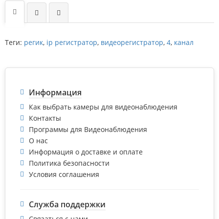
Теги:
регик
,
ip регистратор
,
видеорегистратор
,
4
,
канал
Информация
Как выбрать камеры для видеонаблюдения
Контакты
Программы для Видеонаблюдения
О нас
Информация о доставке и оплате
Политика безопасности
Условия соглашения
Служба поддержки
Связаться с нами