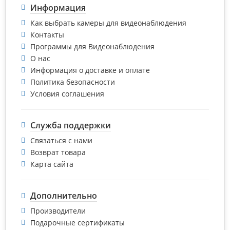
Информация
Как выбрать камеры для видеонаблюдения
Контакты
Программы для Видеонаблюдения
О нас
Информация о доставке и оплате
Политика безопасности
Условия соглашения
Служба поддержки
Связаться с нами
Возврат товара
Карта сайта
Дополнительно
Производители
Подарочные сертификаты