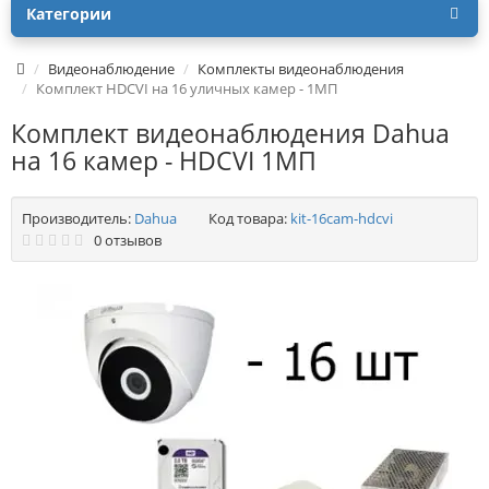
Категории
Видеонаблюдение
Комплекты видеонаблюдения
Комплект HDCVI на 16 уличных камер - 1МП
Комплект видеонаблюдения Dahua
на 16 камер - HDCVI 1МП
Производитель:
Dahua
Код товара:
kit-16cam-hdcvi
0 отзывов