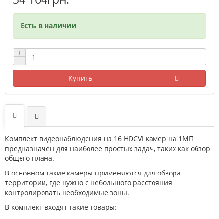
Есть в наличии
+
−
Купить
Комплект видеонаблюдения на 16 HDCVI камер на 1МП
предназначен для наиболее простых задач, таких как обзор
общего плана.
В основном такие камеры применяются для обзора
территории, где нужно с небольшого расстояния
контролировать необходимые зоны.
В комплект входят такие товары: