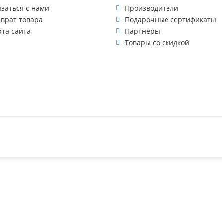
язаться с нами
Производители
зврат товара
Подарочные сертификаты
рта сайта
Партнёры
Товары со скидкой