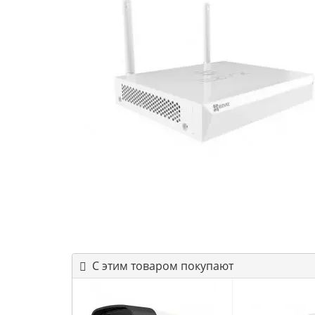
С этим товаром покупают