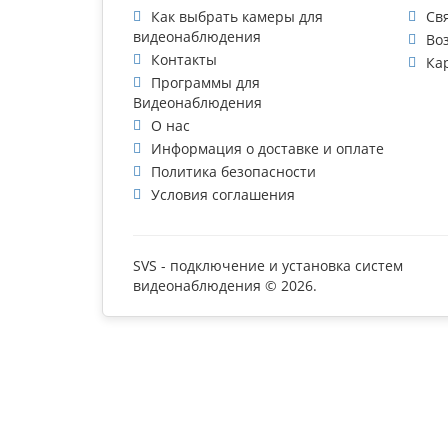
Как выбрать камеры для
Св
видеонаблюдения
Во
Контакты
Ка
Программы для
Видеонаблюдения
О нас
Информация о доставке и оплате
Политика безопасности
Условия соглашения
SVS - подключение и установка систем
видеонаблюдения © 2026.