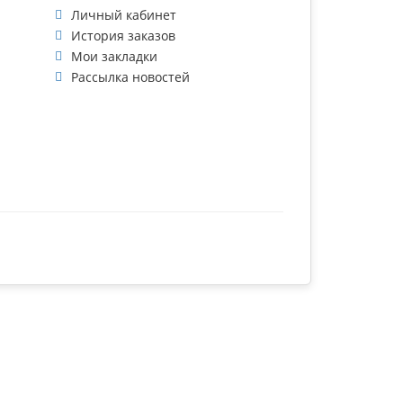
Личный кабинет
История заказов
Мои закладки
Рассылка новостей